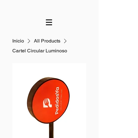
Inicio
All Products
Cartel Circular Luminoso