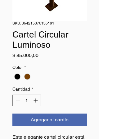
SKU: 364215376135191
Cartel Circular
Luminoso
Precio
$ 85.000,00
Color
*
Cantidad
*
Agregar al carrito
Este elegante cartel circular está 